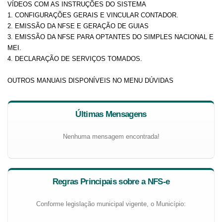
VÍDEOS COM AS INSTRUÇÕES DO SISTEMA
1. CONFIGURAÇÕES GERAIS E VINCULAR CONTADOR.
2. EMISSÃO DA NFSE E GERAÇÃO DE GUIAS
3. EMISSÃO DA NFSE PARA OPTANTES DO SIMPLES NACIONAL E
MEI.
4. DECLARAÇÃO DE SERVIÇOS TOMADOS.
OUTROS MANUAIS DISPONÍVEIS NO MENU DÚVIDAS
Últimas Mensagens
Nenhuma mensagem encontrada!
Regras Principais sobre a NFS-e
Conforme legislação municipal vigente, o Município: