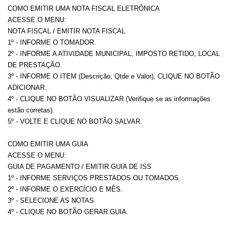
COMO EMITIR UMA NOTA FISCAL ELETRÔNICA
ACESSE O MENU:
NOTA FISCAL / EMITIR NOTA FISCAL
1º - INFORME O TOMADOR.
2º - INFORME A ATIVIDADE MUNICIPAL, IMPOSTO RETIDO, LOCAL
DE PRESTAÇÃO.
3º - INFORME O ITEM (Descrição, Qtde e Valor), CLIQUE NO BOTÃO
ADICIONAR.
4º - CLIQUE NO BOTÃO VISUALIZAR (Verifique se as informações
estão corretas).
5º - VOLTE E CLIQUE NO BOTÃO SALVAR.
COMO EMITIR UMA GUIA
ACESSE O MENU:
GUIA DE PAGAMENTO / EMITIR GUIA DE ISS
1º - INFORME SERVIÇOS PRESTADOS OU TOMADOS.
2º - INFORME O EXERCÍCIO E MÊS.
3º - SELECIONE AS NOTAS
4º - CLIQUE NO BOTÃO GERAR GUIA.