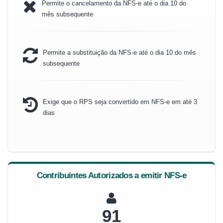
Permite o cancelamento da NFS-e até o dia 10 do
mês subsequente
Permite a substituição da NFS-e até o dia 10 do mês
subsequente
Exige que o RPS seja convertido em NFS-e em até 3
dias
Contribuintes Autorizados a emitir NFS-e
97