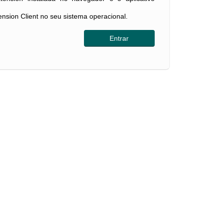
tension Client no seu sistema operacional.