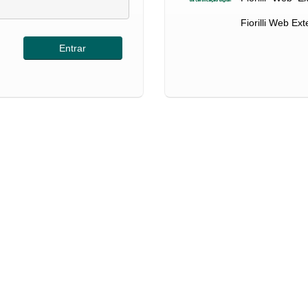
Fiorilli Web Ex