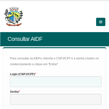
Consultar AIDF
Para consultar as AIDFs, informe o CNPJ/CPF e a senha criados no
credenciamento e clique em "Entrar".
Login (CNPJ/CPF)
Senha