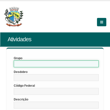
Atividades
Grupo
Desdobro
Código Federal
Descrição