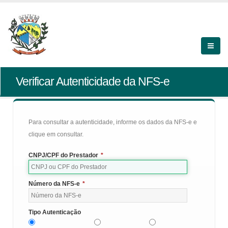
Verificar Autenticidade da NFS-e
Para consultar a autenticidade, informe os dados da NFS-e e
clique em consultar.
CNPJ/CPF do Prestador
*
Número da NFS-e
*
Tipo Autenticação