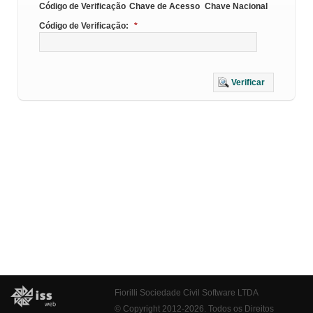
Código de Verificação
Chave de Acesso
Chave Nacional
Código de Verificação:
*
Verificar
Fiorilli Sociedade Civil Software LTDA
© Copyright 2012-2026. Todos os Direitos