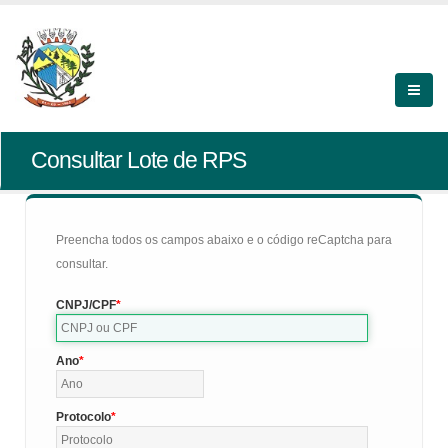
Consultar Lote de RPS
Preencha todos os campos abaixo e o código reCaptcha para
consultar.
CNPJ/CPF
Ano
Protocolo