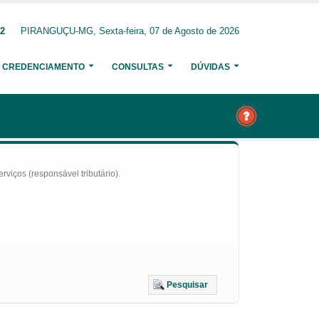
22
PIRANGUÇU-MG, Sexta-feira, 07 de Agosto de 2026
CREDENCIAMENTO
CONSULTAS
DÚVIDAS
iços (responsável tributário).
Pesquisar