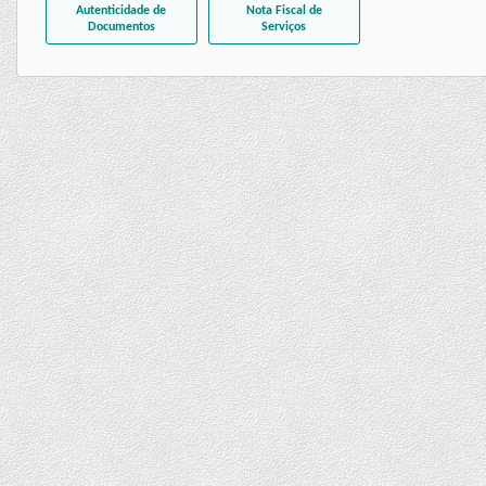
Autenticidade de
Nota Fiscal de
Documentos
Serviços